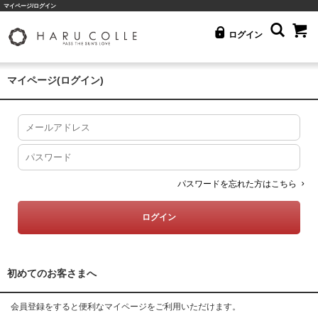
マイページ/ログイン
ログイン
マイページ(ログイン)
パスワードを忘れた方はこちら
初めてのお客さまへ
会員登録をすると便利なマイページをご利用いただけます。