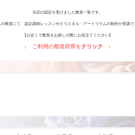
当店の認定を受けました教室一覧です。
れの教室にて、認定講師レッスンやクリスタル・アートリウムの制作が受講で
【お近くで教室をお探しの際にお役立てください】
↓ ご利用の都道府県を
クリック
↓