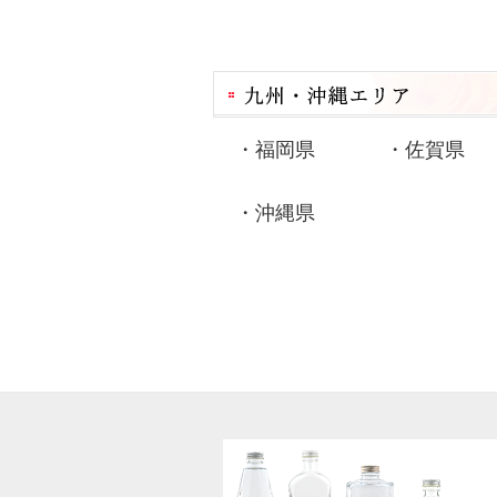
・
福岡県
・
佐賀県
・
沖縄県