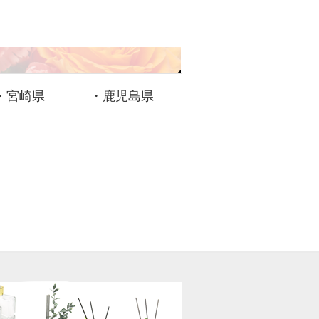
・
宮崎県
・
鹿児島県