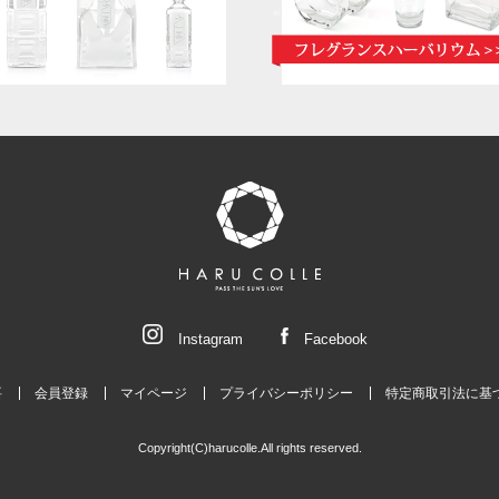
Instagram
Facebook
要
会員登録
マイページ
プライバシーポリシー
特定商取引法に基
Copyright(C)harucolle.All rights reserved.