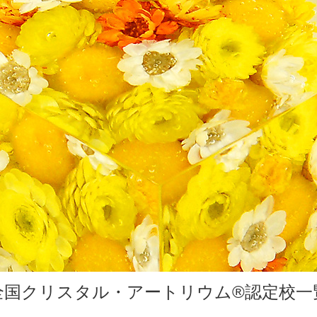
全国クリスタル・アートリウム®認定校一