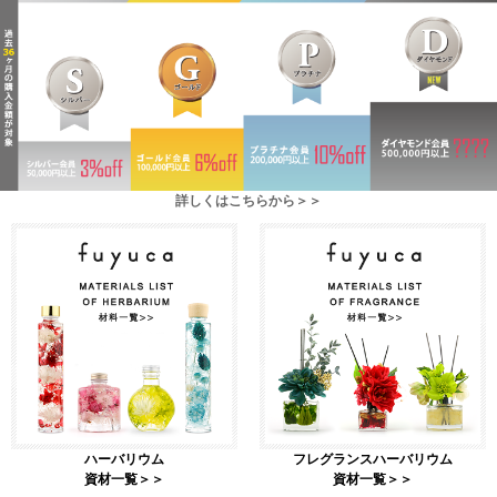
詳しくはこちらから＞＞
ハーバリウム
フレグランスハーバリウム
資材一覧＞＞
資材一覧＞＞