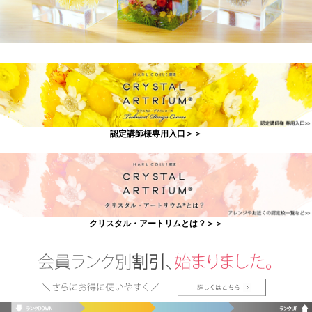
認定講師様専用入口＞＞
クリスタル・アートリムとは？＞＞