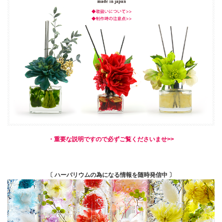
・重要な説明ですので必ずご覧くださいませ>>
〔 ハーバリウムの為になる情報を随時発信中 〕