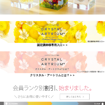
認定講師様専用入口＞＞
クリスタル・アートリムとは？＞＞