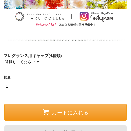
フレグランス用キャップ(4種類)
数量
カートに入れる