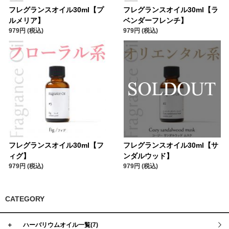
フレグランスオイル30ml【プ
フレグランスオイル30ml【ラ
ルメリア】
ベンダーフレンチ】
979円 (税込)
979円 (税込)
フレグランスオイル30ml【フ
フレグランスオイル30ml【サ
ィグ】
ンダルウッド】
979円 (税込)
979円 (税込)
CATEGORY
＋
ハーバリウムオイル一覧(7)