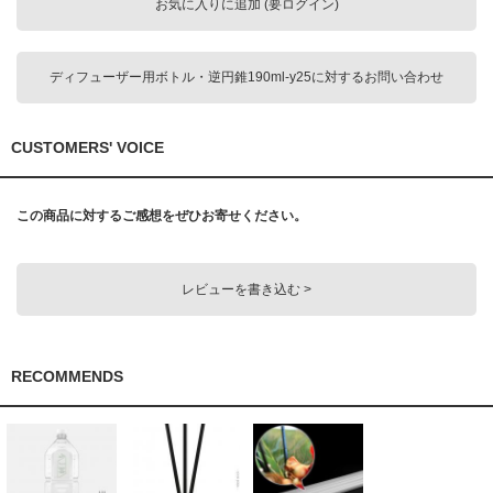
お気に入りに追加 (要ログイン)
ディフューザー用ボトル・逆円錐190ml-y25に対するお問い合わせ
CUSTOMERS' VOICE
この商品に対するご感想をぜひお寄せください。
レビューを書き込む >
RECOMMENDS