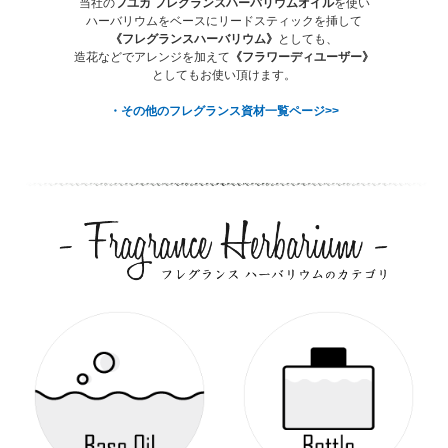
当社の
フユカ フレグランスハーバリウムオイル
を使い
ハーバリウムをベースにリードスティックを挿して
《フレグランスハーバリウム》
としても、
造花などでアレンジを加えて
《フラワーディユーザー》
としてもお使い頂けます。
・その他のフレグランス資材一覧ページ>>