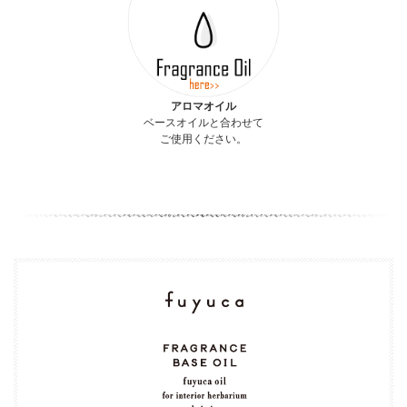
アロマオイル
ベースオイルと合わせて
ご使用ください。