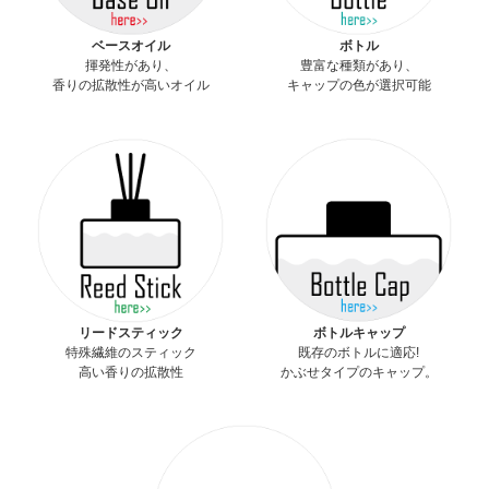
ベースオイル
ボトル
揮発性があり、
豊富な種類があり、
香りの拡散性が高いオイル
キャップの色が選択可能
リードスティック
ボトルキャップ
特殊繊維のスティック
既存のボトルに適応!
高い香りの拡散性
かぶせタイプのキャップ。