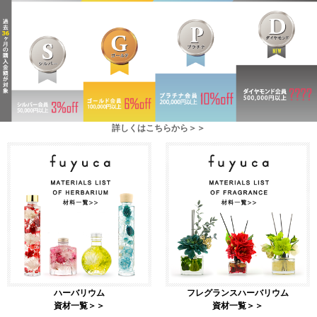
詳しくはこちらから＞＞
ハーバリウム
フレグランスハーバリウム
資材一覧＞＞
資材一覧＞＞