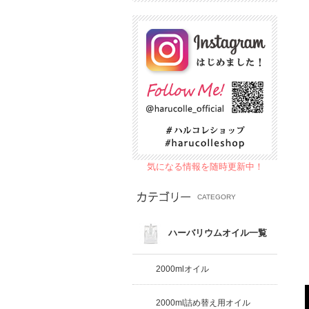
気になる情報を随時更新中！
CATEGORY
ハーバリウムオイル一覧
2000mlオイル
2000ml詰め替え用オイル