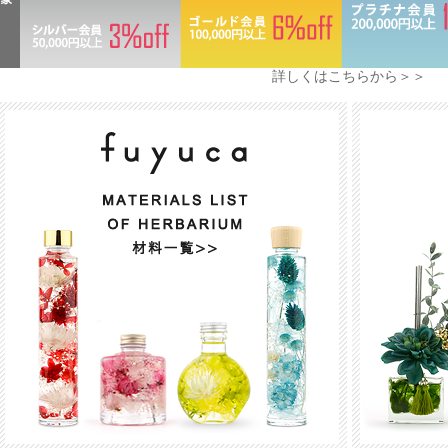
詳しくはこちらから＞＞