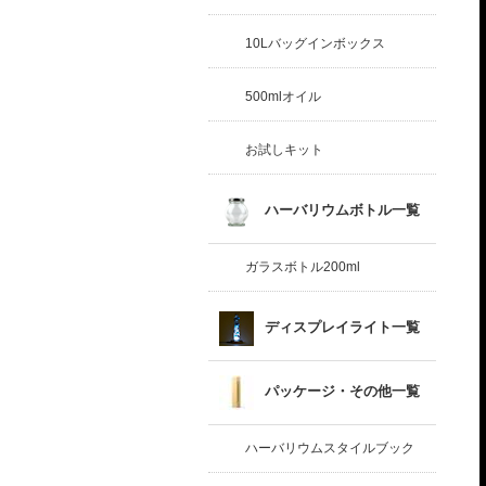
10Lバッグインボックス
500mlオイル
お試しキット
ハーバリウムボトル一覧
ガラスボトル200ml
ディスプレイライト一覧
パッケージ・その他一覧
ハーバリウムスタイルブック